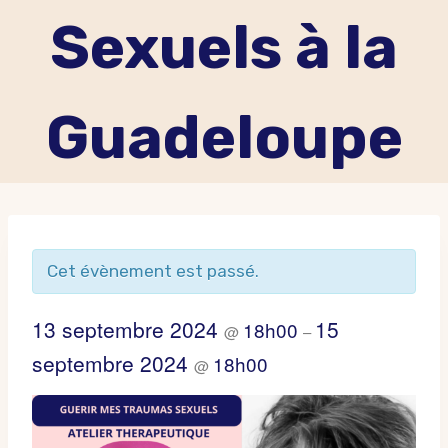
Sexuels à la
Guadeloupe
Cet évènement est passé.
13 septembre 2024
15
18h00
@
–
septembre 2024
18h00
@