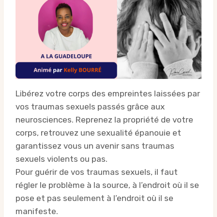
Libérez votre corps des empreintes laissées par
vos traumas sexuels passés grâce aux
neurosciences. Reprenez la propriété de votre
corps, retrouvez une sexualité épanouie et
garantissez vous un avenir sans traumas
sexuels violents ou pas.
Pour guérir de vos traumas sexuels, il faut
régler le problème à la source, à l’endroit où il se
pose et pas seulement à l’endroit où il se
manifeste.