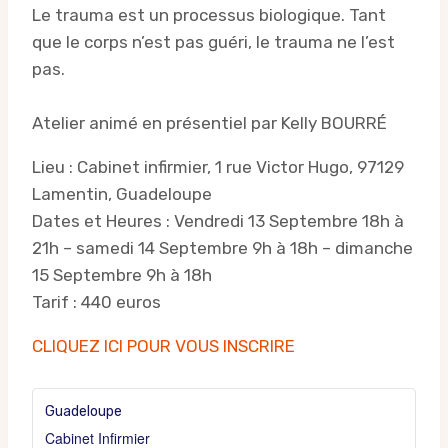
Le trauma est un processus biologique. Tant
que le corps n’est pas guéri, le trauma ne l’est
pas.
Atelier animé en présentiel par Kelly BOURRÉ
Lieu : Cabinet infirmier, 1 rue Victor Hugo, 97129
Lamentin, Guadeloupe
Dates et Heures : Vendredi 13 Septembre 18h à
21h – samedi 14 Septembre 9h à 18h – dimanche
15 Septembre 9h à 18h
Tarif : 440 euros
CLIQUEZ ICI POUR VOUS INSCRIRE
Guadeloupe
Cabinet Infirmier