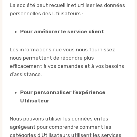
La société peut recueillir et utiliser les données
personnelles des Utilisateurs :
Pour améliorer le service client
Les informations que vous nous fournissez
nous permettent de répondre plus
efficacement à vos demandes et à vos besoins
d’assistance.
Pour personnaliser l’expérience
Utilisateur
Nous pouvons utiliser les données en les
agrégeant pour comprendre comment les
catégories d’Utilisateurs utilisent les services