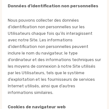
Données d’identification non personnelles
Nous pouvons collecter des données
d’identification non personnelles sur les
Utilisateurs chaque fois qu’ils interagissent
avec notre Site. Les informations
d’identification non personnelles peuvent
inclure le nom du navigateur, le type
d’ordinateur et des informations techniques sur
les moyens de connexion à notre Site utilisés
par les Utilisateurs, tels que le système
d’exploitation et les fournisseurs de services
Internet utilisés, ainsi que d’autres
informations similaires.
Cookies de navigateur web