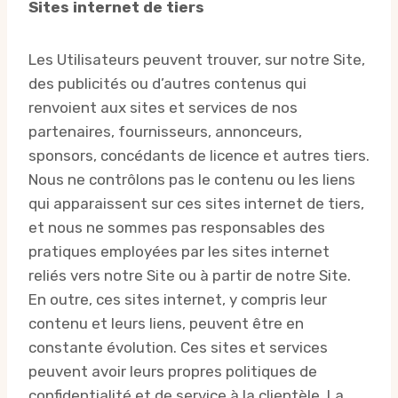
Sites internet de tiers
Les Utilisateurs peuvent trouver, sur notre Site,
des publicités ou d’autres contenus qui
renvoient aux sites et services de nos
partenaires, fournisseurs, annonceurs,
sponsors, concédants de licence et autres tiers.
Nous ne contrôlons pas le contenu ou les liens
qui apparaissent sur ces sites internet de tiers,
et nous ne sommes pas responsables des
pratiques employées par les sites internet
reliés vers notre Site ou à partir de notre Site.
En outre, ces sites internet, y compris leur
contenu et leurs liens, peuvent être en
constante évolution. Ces sites et services
peuvent avoir leurs propres politiques de
confidentialité et de service à la clientèle. La