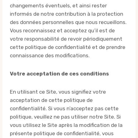
changements éventuels, et ainsi rester
informés de notre contribution à la protection
des données personnelles que nous recueillons.
Vous reconnaissez et acceptez qu’il est de
votre responsabilité de revoir périodiquement
cette politique de confidentialité et de prendre
connaissance des modifications.
Votre acceptation de ces conditions
En utilisant ce Site, vous signifiez votre
acceptation de cette politique de
confidentialité. Si vous n’acceptez pas cette
politique, veuillez ne pas utiliser notre Site. Si
vous utilisez le Site après la modification de la
présente politique de confidentialité, vous