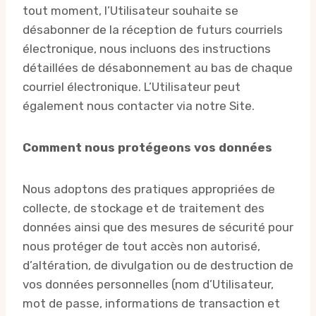
tout moment, l’Utilisateur souhaite se
désabonner de la réception de futurs courriels
électronique, nous incluons des instructions
détaillées de désabonnement au bas de chaque
courriel électronique. L’Utilisateur peut
également nous contacter via notre Site.
Comment nous protégeons vos données
Nous adoptons des pratiques appropriées de
collecte, de stockage et de traitement des
données ainsi que des mesures de sécurité pour
nous protéger de tout accès non autorisé,
d’altération, de divulgation ou de destruction de
vos données personnelles (nom d’Utilisateur,
mot de passe, informations de transaction et