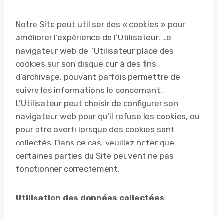
Notre Site peut utiliser des « cookies » pour
améliorer l’expérience de l’Utilisateur. Le
navigateur web de l’Utilisateur place des
cookies sur son disque dur à des fins
d’archivage, pouvant parfois permettre de
suivre les informations le concernant.
L’Utilisateur peut choisir de configurer son
navigateur web pour qu’il refuse les cookies, ou
pour être averti lorsque des cookies sont
collectés. Dans ce cas, veuillez noter que
certaines parties du Site peuvent ne pas
fonctionner correctement.
Utilisation des données collectées