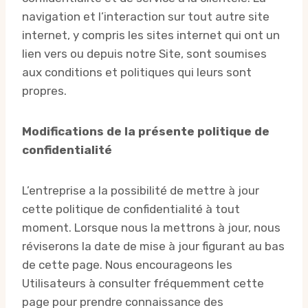
navigation et l’interaction sur tout autre site
internet, y compris les sites internet qui ont un
lien vers ou depuis notre Site, sont soumises
aux conditions et politiques qui leurs sont
propres.
Modifications de la présente politique de
confidentialité
L’entreprise a la possibilité de mettre à jour
cette politique de confidentialité à tout
moment. Lorsque nous la mettrons à jour, nous
réviserons la date de mise à jour figurant au bas
de cette page. Nous encourageons les
Utilisateurs à consulter fréquemment cette
page pour prendre connaissance des