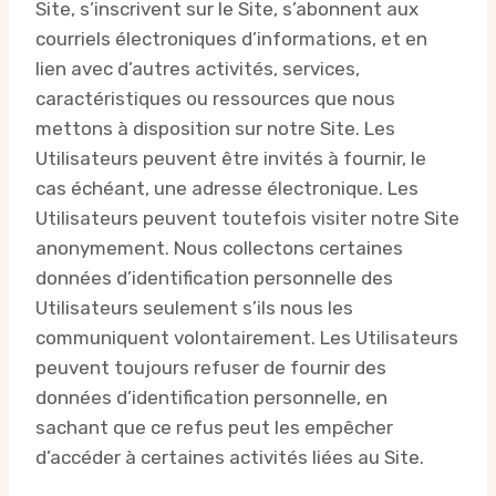
Site, s’inscrivent sur le Site, s’abonnent aux
courriels électroniques d’informations, et en
lien avec d’autres activités, services,
caractéristiques ou ressources que nous
mettons à disposition sur notre Site. Les
Utilisateurs peuvent être invités à fournir, le
cas échéant, une adresse électronique. Les
Utilisateurs peuvent toutefois visiter notre Site
anonymement. Nous collectons certaines
données d’identification personnelle des
Utilisateurs seulement s’ils nous les
communiquent volontairement. Les Utilisateurs
peuvent toujours refuser de fournir des
données d’identification personnelle, en
sachant que ce refus peut les empêcher
d’accéder à certaines activités liées au Site.