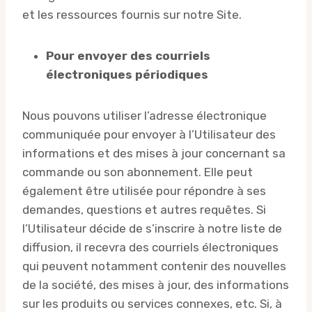
et les ressources fournis sur notre Site.
Pour envoyer des courriels
électroniques périodiques
Nous pouvons utiliser l’adresse électronique
communiquée pour envoyer à l’Utilisateur des
informations et des mises à jour concernant sa
commande ou son abonnement. Elle peut
également être utilisée pour répondre à ses
demandes, questions et autres requêtes. Si
l’Utilisateur décide de s’inscrire à notre liste de
diffusion, il recevra des courriels électroniques
qui peuvent notamment contenir des nouvelles
de la société, des mises à jour, des informations
sur les produits ou services connexes, etc. Si, à