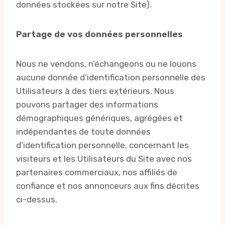
données stockées sur notre Site).
Partage de vos données personnelles
Nous ne vendons, n’échangeons ou ne louons
aucune donnée d’identification personnelle des
Utilisateurs à des tiers extérieurs. Nous
pouvons partager des informations
démographiques génériques, agrégées et
indépendantes de toute données
d’identification personnelle, concernant les
visiteurs et les Utilisateurs du Site avec nos
partenaires commerciaux, nos affiliés de
confiance et nos annonceurs aux fins décrites
ci-dessus.