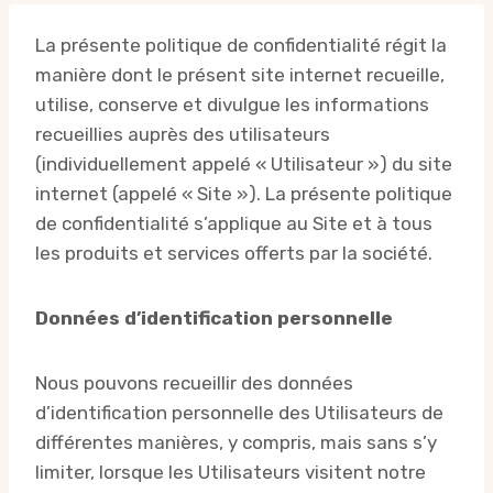
La présente politique de confidentialité régit la
manière dont le présent site internet recueille,
utilise, conserve et divulgue les informations
recueillies auprès des utilisateurs
(individuellement appelé « Utilisateur ») du site
internet (appelé « Site »). La présente politique
de confidentialité s’applique au Site et à tous
les produits et services offerts par la société.
Données d’identification personnelle
Nous pouvons recueillir des données
d’identification personnelle des Utilisateurs de
différentes manières, y compris, mais sans s’y
limiter, lorsque les Utilisateurs visitent notre