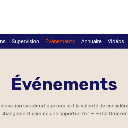
ns
Supervision
Évènements
Annuaire
Vidéos
Événements
innovation systématique requiert la volonté de considére
changement comme une opportunité.” — Peter Drucker