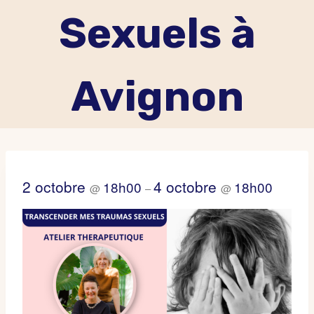
Sexuels à
Avignon
2 octobre
4 octobre
18h00
18h00
@
–
@