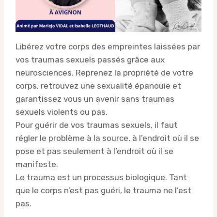
Libérez votre corps des empreintes laissées par
vos traumas sexuels passés grâce aux
neurosciences. Reprenez la propriété de votre
corps, retrouvez une sexualité épanouie et
garantissez vous un avenir sans traumas
sexuels violents ou pas.
Pour guérir de vos traumas sexuels, il faut
régler le problème à la source, à l’endroit où il se
pose et pas seulement à l’endroit où il se
manifeste.
Le trauma est un processus biologique. Tant
que le corps n’est pas guéri, le trauma ne l’est
pas.