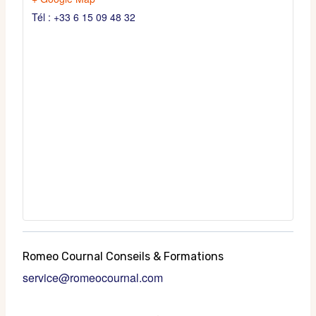
Tél : +33 6 15 09 48 32
Romeo Cournal Conseils & Formations
service@romeocournal.com