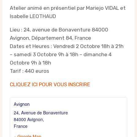
Atelier animé en présentiel par Mariejo VIDAL et
Isabelle LEOTHAUD
Lieu : 24, avenue de Bonaventure 84000
Avignon, Département 84, France
Dates et Heures : Vendredi 2 Octobre 18h à 21h
– samedi 3 Octobre 9h à 18h – dimanche 4
Octobre 9h à 18h
Tarif : 440 euros
CLIQUEZ ICI POUR VOUS INSCRIRE
Avignon
24, Avenue de Bonaventure
84000 Avignon
,
France
+ Google Map