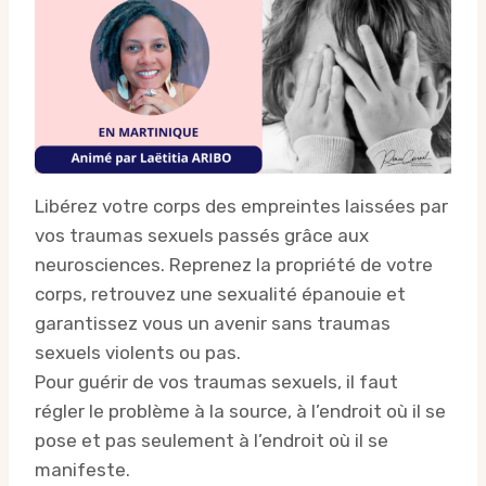
Libérez votre corps des empreintes laissées par
vos traumas sexuels passés grâce aux
neurosciences. Reprenez la propriété de votre
corps, retrouvez une sexualité épanouie et
garantissez vous un avenir sans traumas
sexuels violents ou pas.
Pour guérir de vos traumas sexuels, il faut
régler le problème à la source, à l’endroit où il se
pose et pas seulement à l’endroit où il se
manifeste.