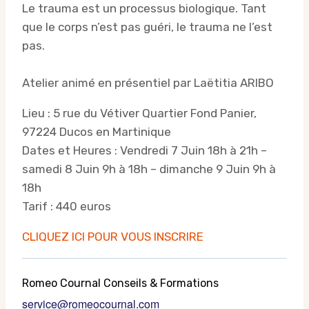
Le trauma est un processus biologique. Tant
que le corps n’est pas guéri, le trauma ne l’est
pas.
Atelier animé en présentiel par Laëtitia ARIBO
Lieu : 5 rue du Vétiver Quartier Fond Panier,
97224 Ducos en Martinique
Dates et Heures : Vendredi 7 Juin 18h à 21h –
samedi 8 Juin 9h à 18h – dimanche 9 Juin 9h à
18h
Tarif : 440 euros
CLIQUEZ ICI POUR VOUS INSCRIRE
Romeo Cournal Conseils & Formations
service@romeocournal.com