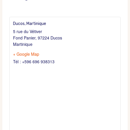
Ducos, Martinique
5 rue du Vétiver
Fond Panier
,
97224 Ducos
Martinique
+ Google Map
Tél : +596 696 938313