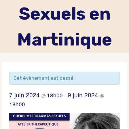
Sexuels en
Martinique
Cet évènement est passé.
7 juin 2024
9 juin 2024
18h00
@
–
@
18h00