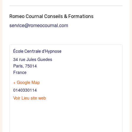
Romeo Cournal Conseils & Formations
service@romeocournal.com
École Centrale d’Hypnose
34 rue Jules Guedes
Paris
,
75014
France
+ Google Map
0140330114
Voir Lieu site web