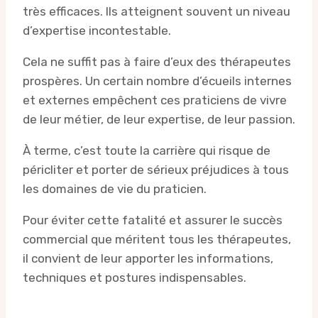
très efficaces. Ils atteignent souvent un niveau
d’expertise incontestable.
Cela ne suffit pas à faire d’eux des thérapeutes
prospères. Un certain nombre d’écueils internes
et externes empêchent ces praticiens de vivre
de leur métier, de leur expertise, de leur passion.
À terme, c’est toute la carrière qui risque de
péricliter et porter de sérieux préjudices à tous
les domaines de vie du praticien.
Pour éviter cette fatalité et assurer le succès
commercial que méritent tous les thérapeutes,
il convient de leur apporter les informations,
techniques et postures indispensables.