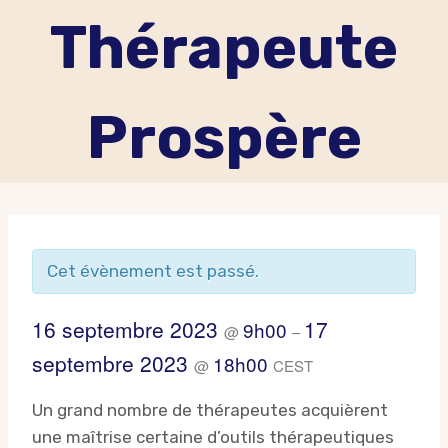
Thérapeute
Prospère
Cet évènement est passé.
16 septembre 2023
17
9h00
@
–
septembre 2023
18h00
@
CEST
Un grand nombre de thérapeutes acquièrent
une maîtrise certaine d’outils thérapeutiques