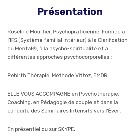
Présentation
Roseline Mourtier, Psychopraticienne, Formée à
l’IFS (Système familial intérieur) à la Clarification
du Mental®, à la psycho-spiritualité et à
différentes approches psychocorporelles :
Rebirth Thérapie, Méthode Vittoz, EMDR.
ELLE VOUS ACCOMPAGNE en Psychothérapie,
Coaching, en Pédagogie de couple et dans la
conduite des Séminaires Intensifs vers l’Éveil.
En présentiel ou sur SKYPE.