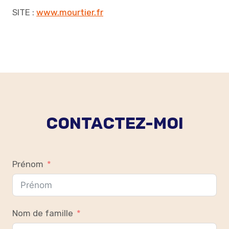
SITE :
www.mourtier.fr
CONTACTEZ-MOI
Prénom
Nom de famille