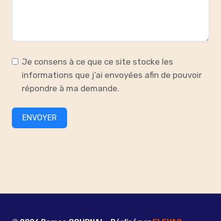
Je consens à ce que ce site stocke les
informations que j’ai envoyées afin de pouvoir
répondre à ma demande.
ENVOYER