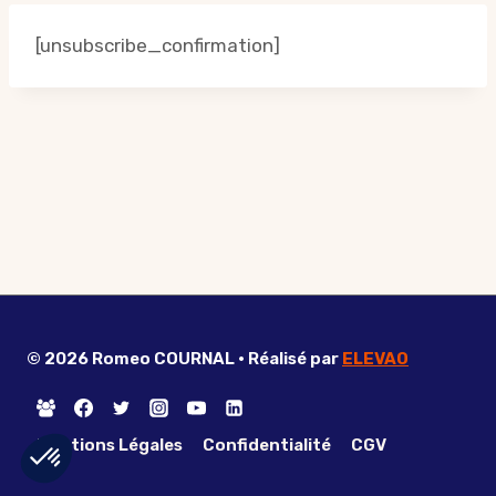
[unsubscribe_confirmation]
© 2026 Romeo COURNAL • Réalisé par
ELEVAO
Mentions Légales
Confidentialité
CGV