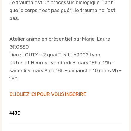
Le trauma est un processus biologique. Tant
que le corps n’est pas guéri, le trauma ne l’est
pas.
Atelier animé en présentiel par Marie-Laure
GROSSO
Lieu : LOUTY – 2 quai Tilsitt 69002 Lyon
Dates et Heures : vendredi 8 mars 18h à 21h –
samedi 9 mars 9h à 18h – dimanche 10 mars 9h –
18h
CLIQUEZ ICI POUR VOUS INSCRIRE
440€