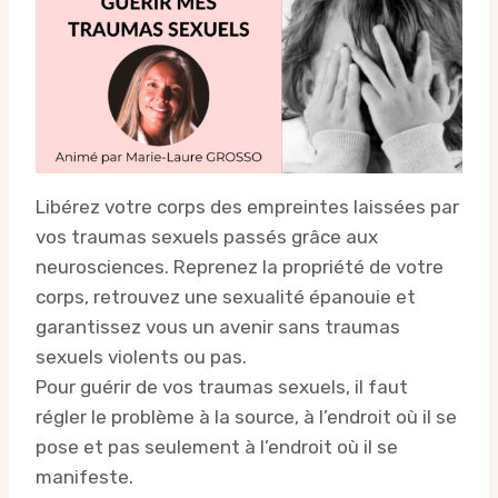
Libérez votre corps des empreintes laissées par
vos traumas sexuels passés grâce aux
neurosciences. Reprenez la propriété de votre
corps, retrouvez une sexualité épanouie et
garantissez vous un avenir sans traumas
sexuels violents ou pas.
Pour guérir de vos traumas sexuels, il faut
régler le problème à la source, à l’endroit où il se
pose et pas seulement à l’endroit où il se
manifeste.