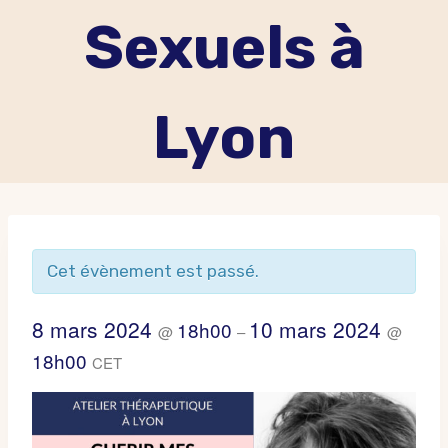
Sexuels à
Lyon
Cet évènement est passé.
8 mars 2024
10 mars 2024
18h00
@
–
@
18h00
CET